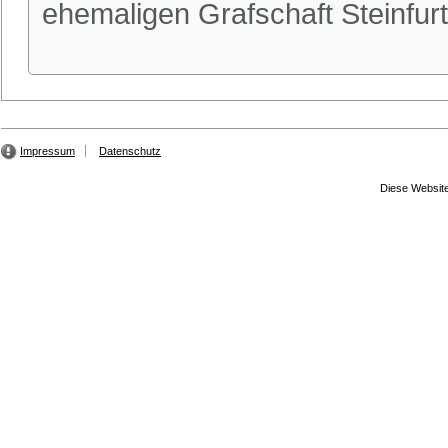
ehemaligen Grafschaft Steinfu
Impressum
Datenschutz
Diese Website