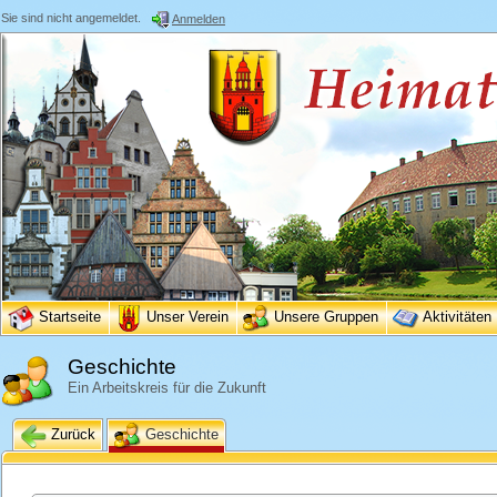
Sie sind nicht angemeldet.
Anmelden
Startseite
Unser Verein
Unsere Gruppen
Aktivitäten
Geschichte
Ein Arbeitskreis für die Zukunft
Zurück
Geschichte