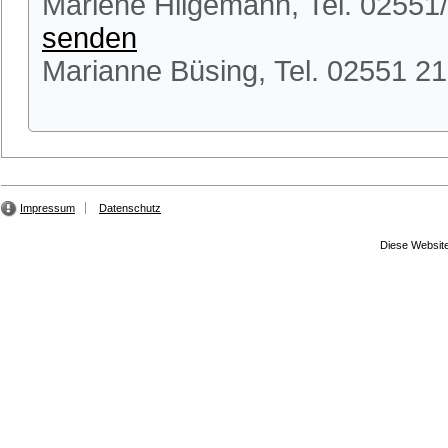
Marlene Hilgemann, Tel. 02551
senden
Marianne Büsing, Tel. 02551 2
Impressum
Datenschutz
Diese Website