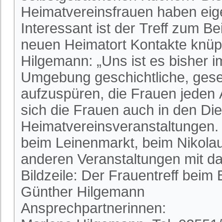
Heimatvereinsfrauen haben eige
Interessant ist der Treff zum Be
neuen Heimatort Kontakte knü
Hilgemann: „Uns ist es bisher i
Umgebung geschichtliche, gese
aufzuspüren, die Frauen jeden Al
sich die Frauen auch in den Di
Heimatvereinsveranstaltungen. S
beim Leinenmarkt, beim Nikola
anderen Veranstaltungen mit da
Bildzeile: Der Frauentreff beim 
Günther Hilgemann
Ansprechpartnerinnen: