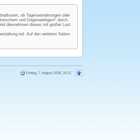
dradtouren, ob Tageswanderungen oder
istorischem und Gegenwärtigem“ durch.
 und übernehmen dieses mit großer Lust
taltung teil. Auf den weiteren Seiten
Freitag, 7. August 2026, 20:21