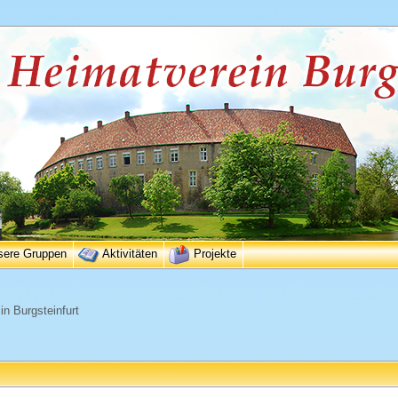
sere Gruppen
Aktivitäten
Projekte
n Burgsteinfurt