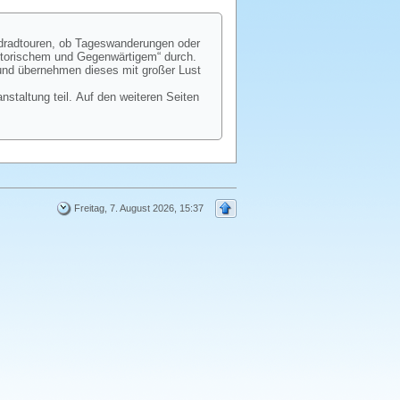
dradtouren, ob Tageswanderungen oder
istorischem und Gegenwärtigem“ durch.
 und übernehmen dieses mit großer Lust
taltung teil. Auf den weiteren Seiten
Freitag, 7. August 2026, 15:37