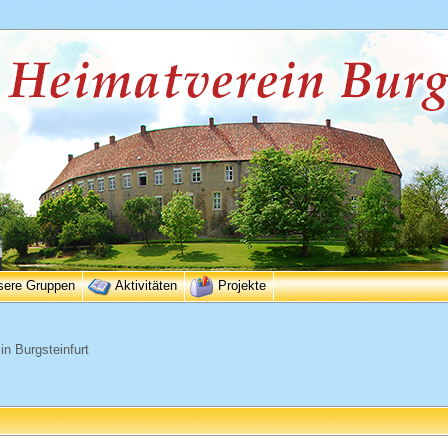
sere Gruppen
Aktivitäten
Projekte
n Burgsteinfurt