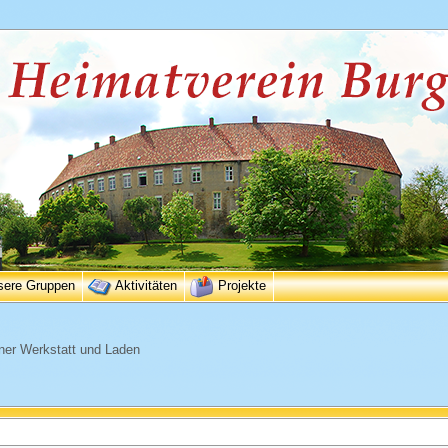
sere Gruppen
Aktivitäten
Projekte
ener Werkstatt und Laden