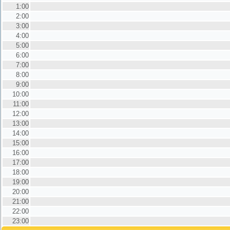
1:00
2:00
3:00
4:00
5:00
6:00
7:00
8:00
9:00
10:00
11:00
12:00
13:00
14:00
15:00
16:00
17:00
18:00
19:00
20:00
21:00
22:00
23:00