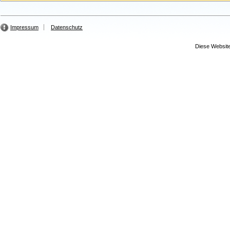
Impressum
Datenschutz
Diese Website