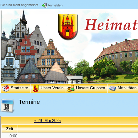
Sie sind nicht angemeldet.
Anmelden
Startseite
Unser Verein
Unsere Gruppen
Aktivitäten
Termine
« 29. Mai 2025
Zeit
0:00