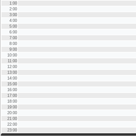
1:00
2:00
3:00
4:00
5:00
6:00
7:00
8:00
9:00
10:00
11:00
12:00
13:00
14:00
15:00
16:00
17:00
18:00
19:00
20:00
21:00
22:00
23:00