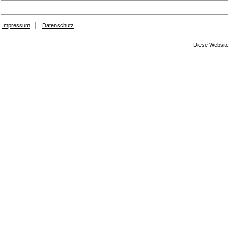
Impressum
Datenschutz
Diese Website