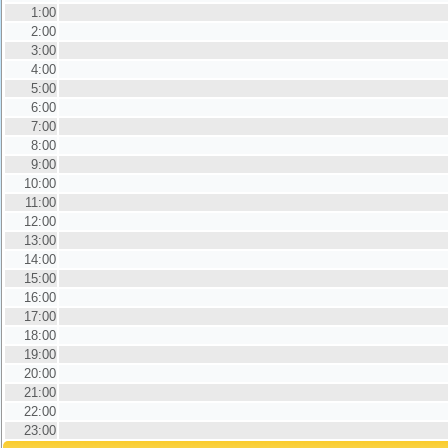
1:00
2:00
3:00
4:00
5:00
6:00
7:00
8:00
9:00
10:00
11:00
12:00
13:00
14:00
15:00
16:00
17:00
18:00
19:00
20:00
21:00
22:00
23:00