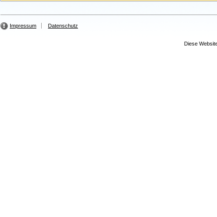
Impressum
Datenschutz
Diese Website