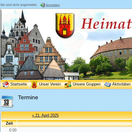
Sie sind nicht angemeldet.
Anmelden
Startseite
Unser Verein
Unsere Gruppen
Aktivitäten
Termine
« 21. April 2025
Zeit
0:00