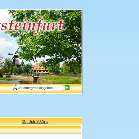
18. Juli 2025 »