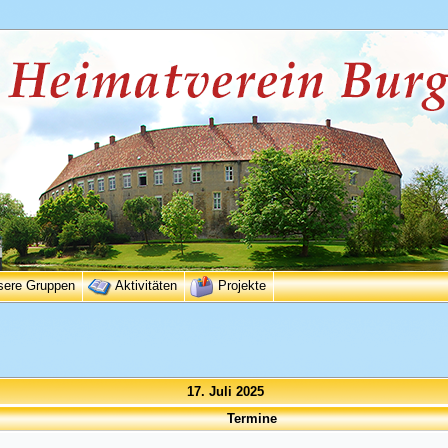
sere Gruppen
Aktivitäten
Projekte
17. Juli 2025
Termine