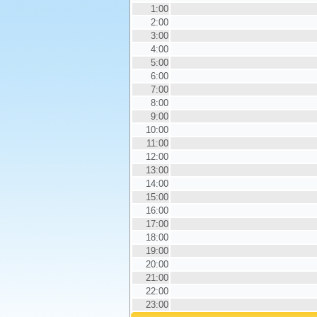
1:00
2:00
3:00
4:00
5:00
6:00
7:00
8:00
9:00
10:00
11:00
12:00
13:00
14:00
15:00
16:00
17:00
18:00
19:00
20:00
21:00
22:00
23:00