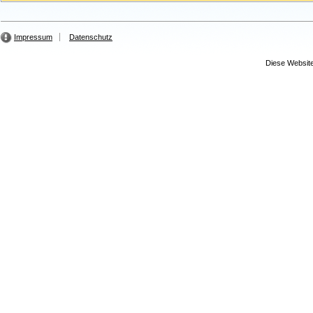
Impressum
Datenschutz
Diese Website