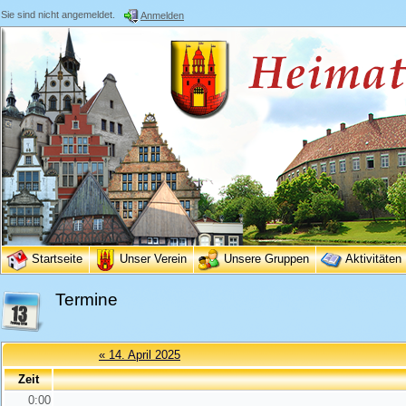
Sie sind nicht angemeldet.
Anmelden
Startseite
Unser Verein
Unsere Gruppen
Aktivitäten
Termine
« 14. April 2025
Zeit
0:00