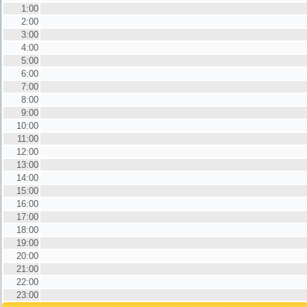
1:00
2:00
3:00
4:00
5:00
6:00
7:00
8:00
9:00
10:00
11:00
12:00
13:00
14:00
15:00
16:00
17:00
18:00
19:00
20:00
21:00
22:00
23:00