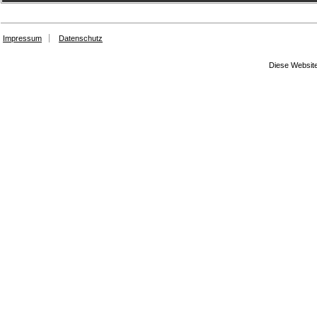
Impressum
Datenschutz
Diese Website