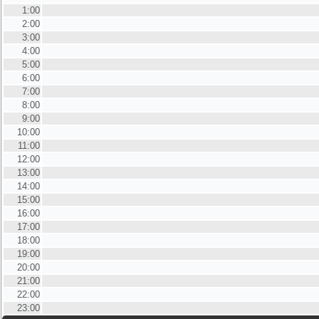
1:00
2:00
3:00
4:00
5:00
6:00
7:00
8:00
9:00
10:00
11:00
12:00
13:00
14:00
15:00
16:00
17:00
18:00
19:00
20:00
21:00
22:00
23:00