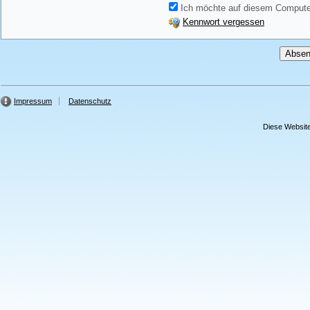
Ich möchte auf diesem Computer
Kennwort vergessen
Impressum
Datenschutz
Diese Website