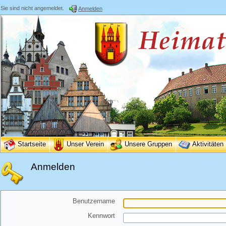
Sie sind nicht angemeldet.
Anmelden
Startseite
Unser Verein
Unsere Gruppen
Aktivitäten
Anmelden
Benutzername
Kennwort