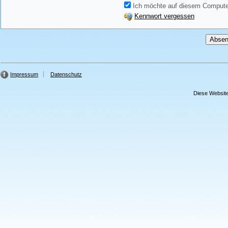
Ich möchte auf diesem Computer
Kennwort vergessen
Impressum
Datenschutz
Diese Website