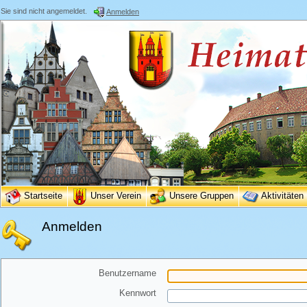
Sie sind nicht angemeldet.
Anmelden
Startseite
Unser Verein
Unsere Gruppen
Aktivitäten
Anmelden
Benutzername
Kennwort