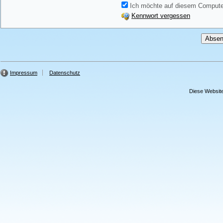
Ich möchte auf diesem Computer
Kennwort vergessen
Impressum
Datenschutz
Diese Website