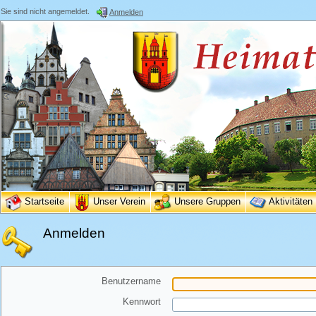
Sie sind nicht angemeldet.
Anmelden
Startseite
Unser Verein
Unsere Gruppen
Aktivitäten
Anmelden
Benutzername
Kennwort