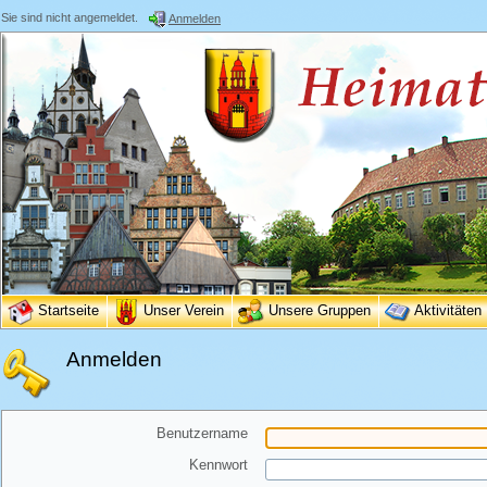
Sie sind nicht angemeldet.
Anmelden
Startseite
Unser Verein
Unsere Gruppen
Aktivitäten
Anmelden
Benutzername
Kennwort