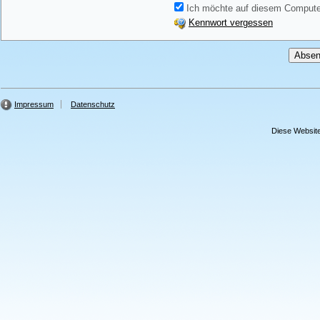
Ich möchte auf diesem Computer
Kennwort vergessen
Impressum
Datenschutz
Diese Website