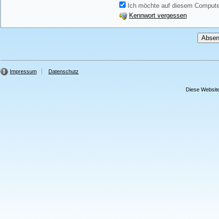
Ich möchte auf diesem Computer
Kennwort vergessen
Impressum
Datenschutz
Diese Website