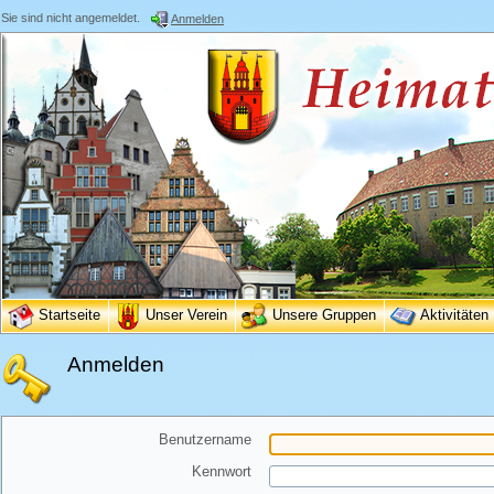
Sie sind nicht angemeldet.
Anmelden
Startseite
Unser Verein
Unsere Gruppen
Aktivitäten
Anmelden
Benutzername
Kennwort