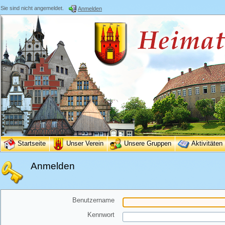
Sie sind nicht angemeldet.
Anmelden
Startseite
Unser Verein
Unsere Gruppen
Aktivitäten
Anmelden
Benutzername
Kennwort