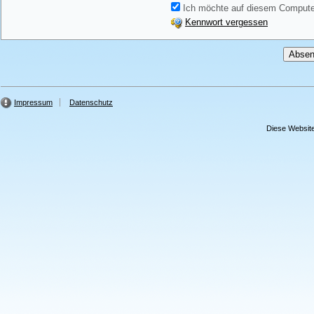
Ich möchte auf diesem Computer
Kennwort vergessen
Impressum
Datenschutz
Diese Website