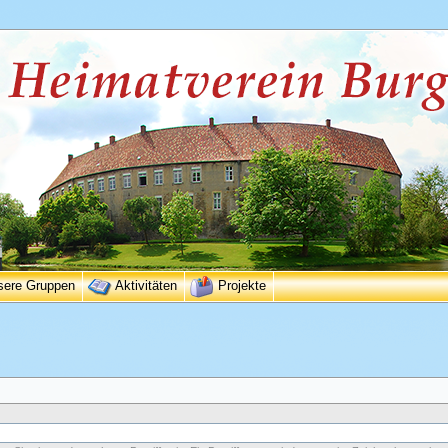
sere Gruppen
Aktivitäten
Projekte