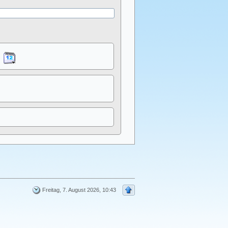
Freitag, 7. August 2026, 10:43