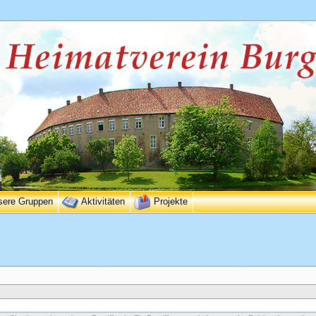
sere Gruppen
Aktivitäten
Projekte