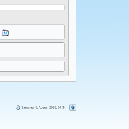
Samstag, 8. August 2026, 07:34