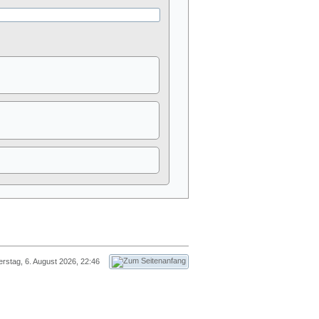
rstag, 6. August 2026, 22:46