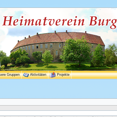
sere Gruppen
Aktivitäten
Projekte