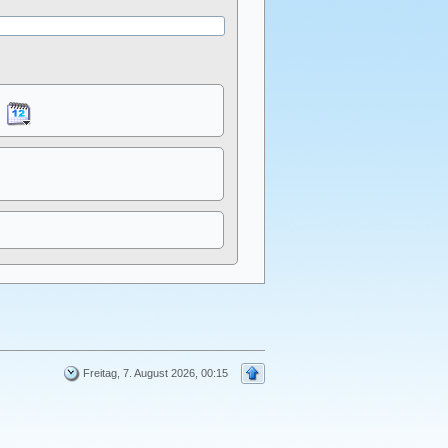
Freitag, 7. August 2026, 00:15